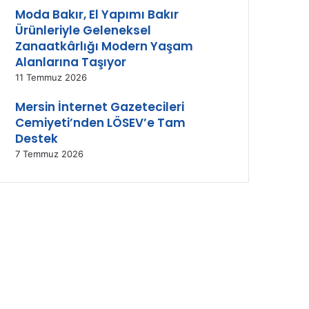
Moda Bakır, El Yapımı Bakır
Ürünleriyle Geleneksel
Zanaatkârlığı Modern Yaşam
Alanlarına Taşıyor
11 Temmuz 2026
Mersin İnternet Gazetecileri
Cemiyeti’nden LÖSEV’e Tam
Destek
7 Temmuz 2026