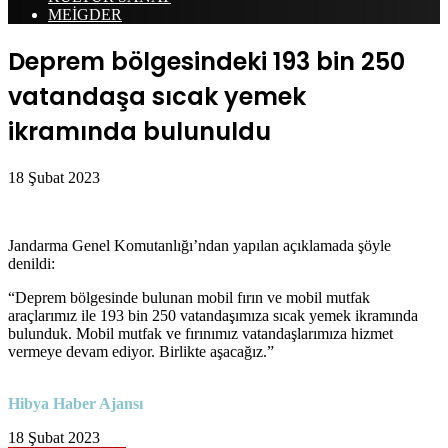
MEİGDER
Deprem bölgesindeki 193 bin 250
vatandaşa sıcak yemek
ikramında bulunuldu
18 Şubat 2023
Jandarma Genel Komutanlığı’ndan yapılan açıklamada şöyle
denildi:
“Deprem bölgesinde bulunan mobil fırın ve mobil mutfak
araçlarımız ile 193 bin 250 vatandaşımıza sıcak yemek ikramında
bulunduk. Mobil mutfak ve fırınımız vatandaşlarımıza hizmet
vermeye devam ediyor. Birlikte aşacağız.”
Hibya Haber Ajansı
18 Şubat 2023