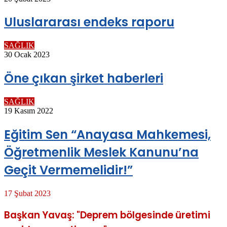
Uluslararası endeks raporu
SAĞLIK
30 Ocak 2023
Öne çıkan şirket haberleri
SAĞLIK
19 Kasım 2022
Eğitim Sen “Anayasa Mahkemesi,
Öğretmenlik Meslek Kanunu’na
Geçit Vermemelidir!”
17 Şubat 2023
Başkan Yavaş: "Deprem bölgesinde üretimi