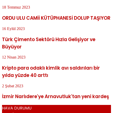
18 Temmuz 2023
ORDU ULU CAMİİ KÜTÜPHANESİ DOLUP TAŞIYOR
16 Eylül 2023
Türk Çimento Sektörü Hızla Gelişiyor ve
Büyüyor
12 Nisan 2023
Kripto para odaklı kimlik avı saldırıları bir
yılda yüzde 40 arttı
2 Şubat 2023
İzmir Narlıdere'ye Arnavutluk'tan yeni kardeş
HAVA DURUMU