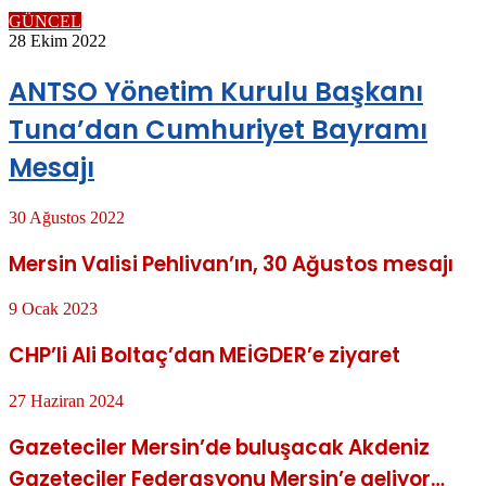
GÜNCEL
28 Ekim 2022
ANTSO Yönetim Kurulu Başkanı
Tuna’dan Cumhuriyet Bayramı
Mesajı
30 Ağustos 2022
Mersin Valisi Pehlivan’ın, 30 Ağustos mesajı
9 Ocak 2023
CHP’li Ali Boltaç’dan MEİGDER’e ziyaret
27 Haziran 2024
Gazeteciler Mersin’de buluşacak Akdeniz
Gazeteciler Federasyonu Mersin’e geliyor…