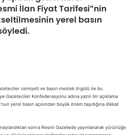
smi İlan Fiyat Tarifesi”nin
seltilmesinin yerel basın
söyledi.
zeteciler cemiyeti ve basın meslek örgütü ile bu
iye Gazeteciler Konfederasyonu adına yazılı bir açıklama
’nun yerel basın açısından büyük önem taşıdığına dikkat
naylandıktan sonra Resmi Gazetede yayınlanarak yürürlüğe