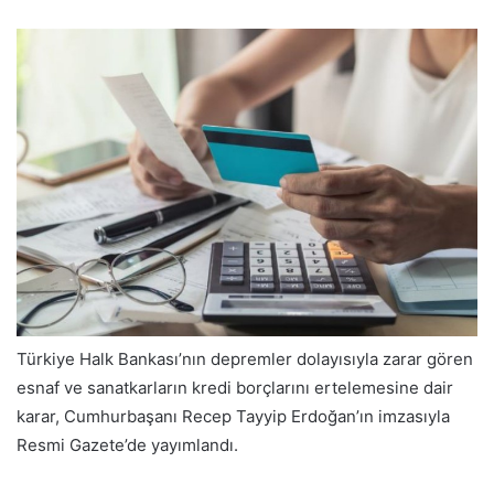
Türkiye Halk Bankası’nın depremler dolayısıyla zarar gören
esnaf ve sanatkarların kredi borçlarını ertelemesine dair
karar, Cumhurbaşanı Recep Tayyip Erdoğan’ın imzasıyla
Resmi Gazete’de yayımlandı.