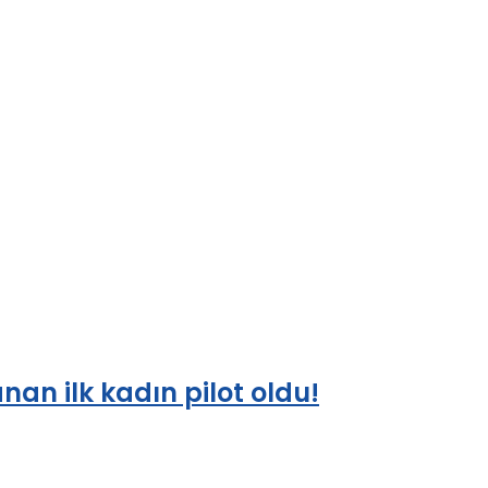
an ilk kadın pilot oldu!