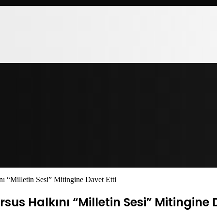
 “Milletin Sesi” Mitingine Davet Etti
us Halkını “Milletin Sesi” Mitingine 