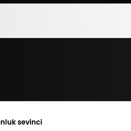
nluk sevinci