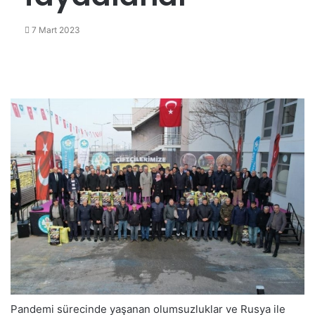
7 Mart 2023
Pandemi sürecinde yaşanan olumsuzluklar ve Rusya ile